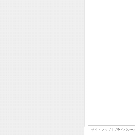
サイトマップ
|
プライバシー