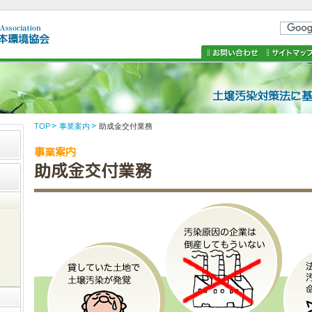
TOP
事業案内
助成金交付業務
事業案内
助成金交付業務