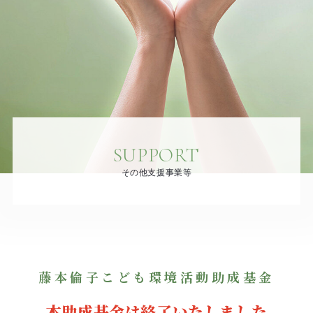
SUPPORT
その他支援事業等
藤本倫子こども環境活動助成基金
本助成基金は終了いたしました