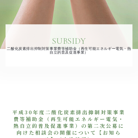
SUBSIDY
二酸化炭素排出抑制対策事業費等補助金（再生可能エネルギー電気・熱
自立的普及促進事業）
平成30年度二酸化炭素排出抑制対策事業
費等補助金（再生可能エネルギー電気・
熱自立的普及促進事業）の第二次公募に
向けた相談会の開催について【お知ら