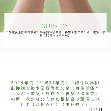
SUBSIDY
二酸化炭素排出抑制対策事業費等補助金（再生可能エネルギー電気・熱
自立的普及促進事業）
2019年度（平成31年度）二酸化炭素排
出抑制対策事業費等補助金（再生可能エ
ネルギー電気・熱自立的普及促進事業）
の第二次公募に向けた相談会の開催につ
いて【お知らせ】（申込終了）
19.07.24